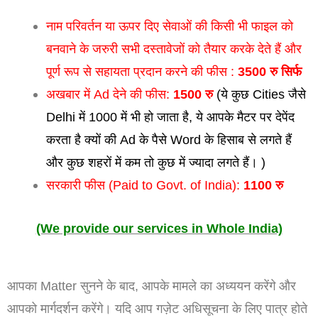
नाम परिवर्तन या ऊपर दिए सेवाओं की किसी भी फाइल को
बनवाने के जरुरी सभी दस्तावेजों को तैयार करके देते हैं और
पूर्ण रूप से सहायता प्रदान करने की फीस :
3500 रु सिर्फ
अखबार में Ad देने की फीस:
1500 रु
(ये कुछ Cities जैसे
Delhi में 1000 में भी हो जाता है, ये आपके मैटर पर देपेंद
करता है क्यों की Ad के पैसे Word के हिसाब से लगते हैं
और कुछ शहरों में कम तो कुछ में ज्यादा लगते हैं। )
सरकारी फीस (Paid to Govt. of India):
1100 रु
(We provide our services in Whole India)
आपका Matter सुनने के बाद, आपके मामले का अध्ययन करेंगे और
आपको मार्गदर्शन करेंगे। यदि आप गज़ेट अधिसूचना के लिए पात्र होते