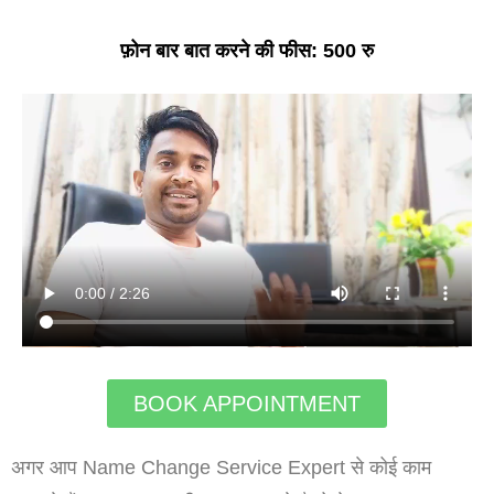
फ़ोन बार बात करने की फीस: 500 रु
BOOK APPOINTMENT
अगर आप Name Change Service Expert से कोई काम