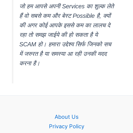
जो हम आपसे अपनी Services का शुल्क लेते
हैं वो सबसे कम और बेस्ट Possible है, क्यों
की अगर कोई आपके इससे कम का लालच दे
रहा तो समझ जाईये की हो सकता है ये
SCAM हो। हमारा उद्देश्य सिर्फ जिनको सच
में जरुरत है या समस्या आ रही उनकी मदद
करना है।
About Us
Privacy Policy