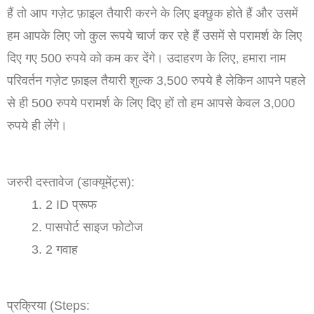
हैं तो आप गज़ेट फ़ाइल तैयारी करने के लिए इक्छुक होते हैं और उसमें
हम आपके लिए जो कुल रूपये चार्ज कर रहे हैं उसमें से परामर्श के लिए
दिए गए 500 रुपये को कम कर देंगे। उदाहरण के लिए, हमारा नाम
परिवर्तन गज़ेट फ़ाइल तैयारी शुल्क 3,500 रुपये है लेकिन आपने पहले
से ही 500 रुपये परामर्श के लिए दिए हों तो हम आपसे केवल 3,000
रुपये ही लेंगे।
जरुरी दस्तावेज (डाक्यूमेंट्स):
2 ID प्रूफ
पासपोर्ट साइज फोटोज
2 गवाह
प्रक्रिया (Steps: