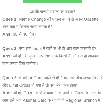
आपके जरुरी सवालों के जवाब?
Ques 1.
Name Change की फाइल बनाने से लेकर Gazette
आने तक में कितना समय लगता है?
Ans:
30 से 40 दिन।
Ques 2:
क्या आप India में कही से भी हो आप काम करवाते हैं?
Ans:
जी हाँ, बिलकुल, आप India के किसी भी कोने से हो आपका
काम करवा दिया जायेगा।
Ques 3:
Aadhar Card पहले से ही 2 बार नाम चेंज करवा लिया है
और Limit Cross हो गया है तो क्या मेरा काम होगा?
Ans:
जी हाँ, Gazette से ये काम भी हो जायेगा, Gazette आने के
आप उसे आप Aadhar Card के नजदीकी Regional Branch में