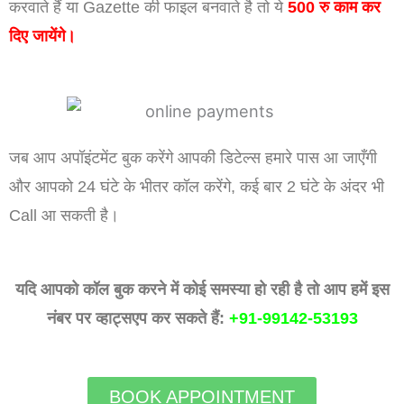
करवाते हैं या Gazette की फाइल बनवाते है तो ये
500 रु काम कर
दिए जायेंगे।
जब आप अपॉइंटमेंट बुक करेंगे आपकी डिटेल्स हमारे पास आ जाएँगी
और आपको 24 घंटे के भीतर कॉल करेंगे, कई बार 2 घंटे के अंदर भी
Call आ सकती है।
यदि आपको कॉल बुक करने में कोई समस्या हो रही है तो आप हमें इस
नंबर पर व्हाट्सएप कर सकते हैं:
+91-99142-53193
BOOK APPOINTMENT