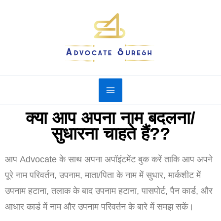
Skip
to
content
क्या आप अपना नाम बदलना/
सुधारना चाहते हैं??
आप Advocate के साथ अपना अपॉइंटमेंट बुक करें ताकि आप अपने
पूरे नाम परिवर्तन, उपनाम, माता/पिता के नाम में सुधार, मार्कशीट में
उपनाम हटाना, तलाक के बाद उपनाम हटाना, पासपोर्ट, पैन कार्ड, और
आधार कार्ड में नाम और उपनाम परिवर्तन के बारे में समझ सकें।