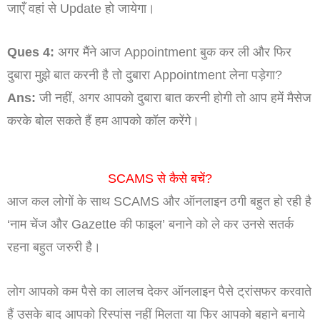
जाएँ वहां से Update हो जायेगा।
Ques 4:
अगर मैंने आज Appointment बुक कर ली और फिर
दुबारा मुझे बात करनी है तो दुबारा Appointment लेना पड़ेगा?
Ans:
जी नहीं, अगर आपको दुबारा बात करनी होगी तो आप हमें मैसेज
करके बोल सकते हैं हम आपको कॉल करेंगे।
SCAMS से कैसे बचें?
आज कल लोगों के साथ SCAMS और ऑनलाइन ठगी बहुत हो रही है
‘नाम चेंज और Gazette की फाइल’ बनाने को ले कर उनसे सतर्क
रहना बहुत जरुरी है।
लोग आपको कम पैसे का लालच देकर ऑनलाइन पैसे ट्रांसफर करवाते
हैं उसके बाद आपको रिस्पांस नहीं मिलता या फिर आपको बहाने बनाये