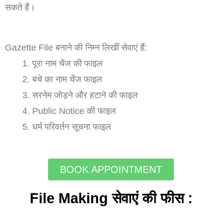
सकते हैं।
Gazette File बनाने की निम्न लिखीं सेवाएं हैं:
पूरा नाम चेंज की फाइल
बचे का नाम चेंज फाइल
सरनेम जोड़ने और हटाने की फाइल
Public Notice की फाइल
धर्म परिवर्तन सूचना फाइल
BOOK APPOINTMENT
File Making सेवाएं की फीस :