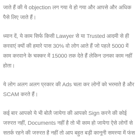
जाते हैं की ये objection लग गया ये हो गया और आपसे और अधिक
पैसे लिए जाते हैं।
ध्यान दें, ये काम सिर्फ किसी Lawyer से या Trusted आदमी से ही
करवाएं क्यों की हमारे पास 30% वो लोग आते हैं जो पहले 5000 में
काम करवाने के चक्कर में 15000 तक देते हैं लेकिन उनका काम नहीं
होता।
ये लोग अलग अलग प्रकार की Ads चला कर लोगों को भरमाते है और
SCAM करते हैं।
कई बार आपको ये भी बोलै जायेगा की आपको Sign करने की कोई
जरुरत नहीं, Documents नहीं है तो भी काम हो जायेगा ऐसे लोगों से
सतर्क रहने की जरुरत है नहीं तो आप बहुत बड़ी कानूनी समस्या में फंस