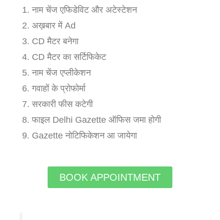
नाम चेंज एफिडेविट और अटेस्टेशन
अख़बार में Ad
CD मैटर बनेगा
CD मैटर का सर्टिफिकेट
नाम चेंज एप्लीकेशन
गवाहों के प्रोफोर्मा
सरकारी फीस कटेगी
फाइल Delhi Gazette ऑफिस जमा होगी
Gazette नोटिफिकेशन आ जायेगा
BOOK APPOINTMENT